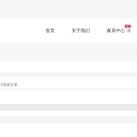
首页
关于我们
家具中心
行筛选文章