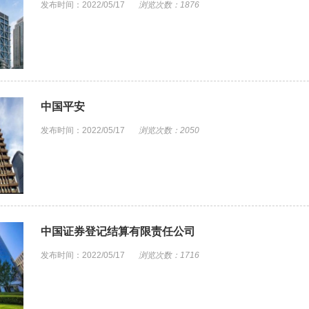
发布时间：2022/05/17
浏览次数：1876
中国平安
发布时间：2022/05/17
浏览次数：2050
中国证券登记结算有限责任公司
发布时间：2022/05/17
浏览次数：1716