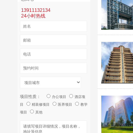
13911132134
24小时热线
项目性质：
办公项目
酒店项
目
精装修项目
医养项目
教学
项目
其他