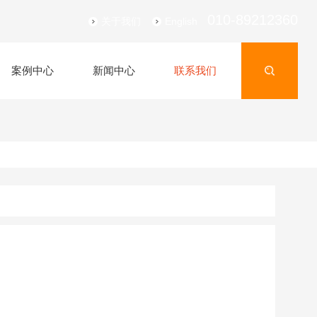
010-89212360
关于我们
English
案例中心
新闻中心
联系我们