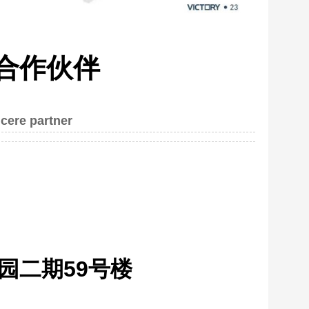
合作伙伴
cere partner
园二期59号楼