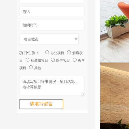
项目性质：
办公项目
酒店项
目
精装修项目
医养项目
教学
项目
其他