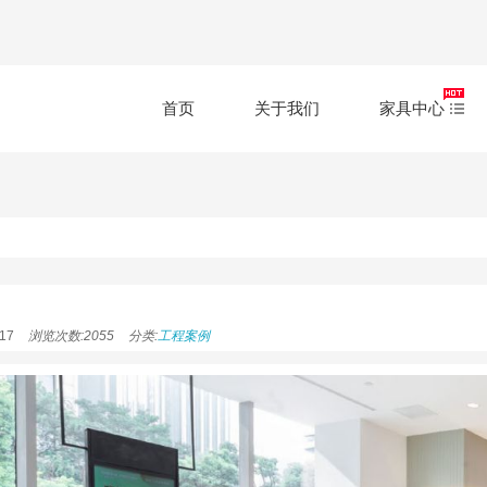
首页
关于我们
家具中心
17
浏览次数:2055
分类:
工程案例