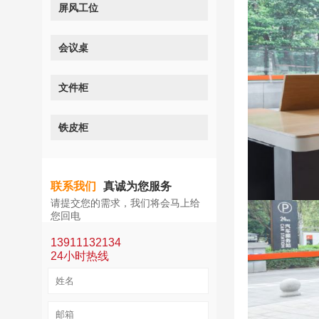
屏风工位
会议桌
文件柜
铁皮柜
联系我们
真诚为您服务
请提交您的需求，我们将会马上给
您回电
13911132134
24小时热线