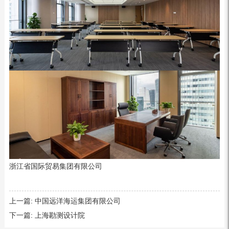
浙江省国际贸易集团有限公司
上一篇:
中国远洋海运集团有限公司
下一篇:
上海勘测设计院