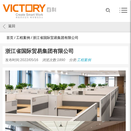
返回
首页
/
工程案例
/
浙江省国际贸易集团有限公司
浙江省国际贸易集团有限公司
发布时间:2022/05/16
浏览次数:1890
分类:
工程案例