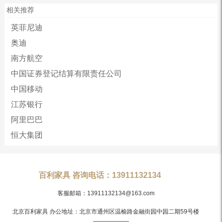
相关推荐
英菲尼迪
奥迪
南方航空
中国证券登记结算有限责任公司
中国移动
江苏银行
阿里巴巴
恒大集团
百利家具 咨询电话：13911132134
客服邮箱：13911132134@163.com
北京百利家具 办公地址：北京市通州区温榆路金融街园中园二期59号楼