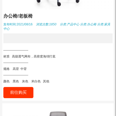
办公椅/老板椅
发布时间:2021/08/16
浏览次数:1850
分类:
产品中心
分类:
办公椅
分类:
家具
中心
————————
材质 高级透气网布，高密度海绵打底
————————
规格 高背 中背
————————
颜色 黑色 灰色 米白色 其他
前往购买