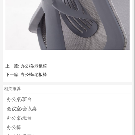
上一篇:
办公椅/老板椅
下一篇:
办公椅/老板椅
相关推荐
办公桌/班台
会议室/会议桌
办公桌/班台
办公椅