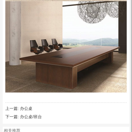
上一篇:
办公桌
下一篇:
办公桌/班台
相关推荐