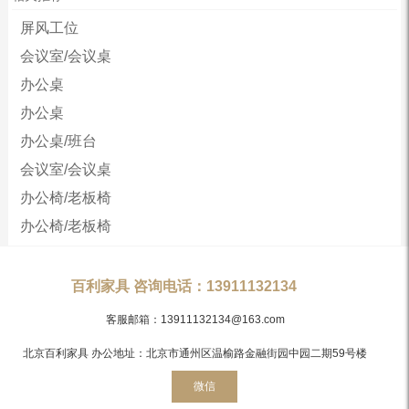
屏风工位
会议室/会议桌
办公桌
办公桌
办公桌/班台
会议室/会议桌
办公椅/老板椅
办公椅/老板椅
百利家具 咨询电话：13911132134
客服邮箱：13911132134@163.com
北京百利家具 办公地址：北京市通州区温榆路金融街园中园二期59号楼
微信