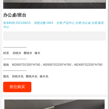
办公桌/班台
发布时间:2021/08/15
浏览次数:1863
分类:
产品中心
分类:
办公桌
分类:
家具
中心
————————
材质 胡桃木 樱桃木 橡木
————————
规格 W2800*D2350*H760；W2600*D2250*H760；W2400*D2250*H760
————————
颜色 胡桃木色 樱桃木色 橡木色
前往购买