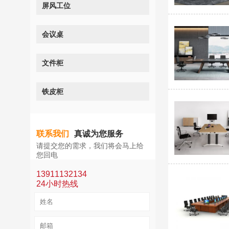
屏风工位
会议桌
文件柜
铁皮柜
联系我们
真诚为您服务
请提交您的需求，我们将会马上给
您回电
13911132134
24小时热线