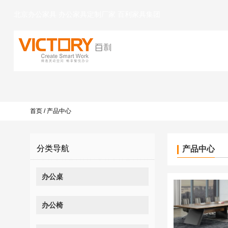
北京办公家具 办公家具定制厂家 百利家具集团
首页
/
产品中心
分类导航
产品中心
办公桌
办公椅